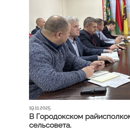
19.11.2025
В Городокском райисполком
сельсовета.