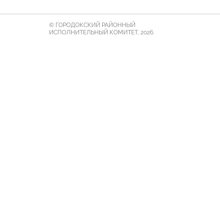
© ГОРОДОКСКИЙ РАЙОННЫЙ
ИСПОЛНИТЕЛЬНЫЙ КОМИТЕТ, 2026.