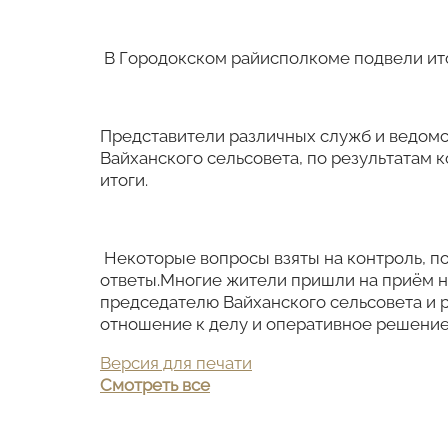
В Городокском райисполкоме подвели ито
Представители различных служб и ведомс
Вайханского сельсовета, по результатам
итоги.
Некоторые вопросы взяты на контроль, 
ответы.Многие жители пришли на приём не
председателю Вайханского сельсовета и 
отношение к делу и оперативное решени
Версия для печати
Смотреть все