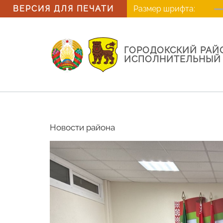
ВЕРСИЯ ДЛЯ ПЕЧАТИ
Размер шрифта:
ГОРОДОКСКИЙ РА
ИСПОЛНИТЕЛЬНЫЙ
Новости района