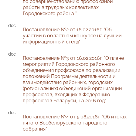
по совершенствованию профсоюзной
работы в трудовых коллективах
Городокского района "
Постановление №2 от 16.02.2016г. "Об
участии в областном конкурсе на лучший
информационный стенд"
Постановление №3 от 16.02.2016г. "О плане
мероприятий Городокского районного
объединения профсоюзов по реализации
положений Программы деятельности и
взаимодействия районных, городских
(региональных) объединений организаций
профсоюзов, входящих в Федерацию
профсоюзов Беларуси, на 2016 год"
Постановление №4 от 5.08.2016г. "Об итогах
пятого Всебелорусского народного
собрания"