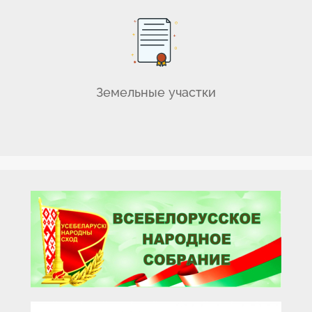
Земельные участки