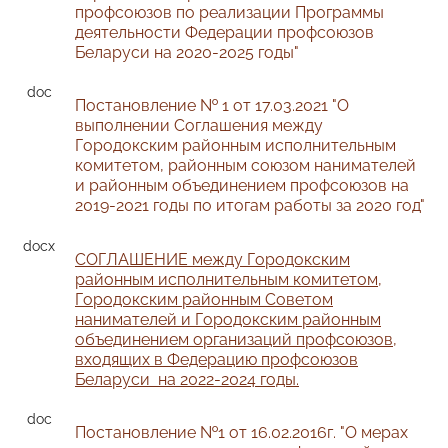
профсоюзов по реализации
Программы
деятельности Федерации
профсоюзов
Беларуси на 2020-2025 годы
"
Постановление № 1 от 17.03.2021 "
О
выполнении Соглашения между
Городокским районным исполнительным
комитетом, районным союзом нанимателей
и районным объединением профсоюзов на
2019-2021 годы по итогам работы за 2020 год
"
СОГЛАШЕНИЕ между Городокским
районным исполнительным комитетом,
Городокским районным Советом
нанимателей и Городокским районным
объединением организаций профсоюзов,
входящих в Федерацию профсоюзов
Беларуси на 2022-2024 годы.
Постановление №1 от 16.02.2016г. "О мерах