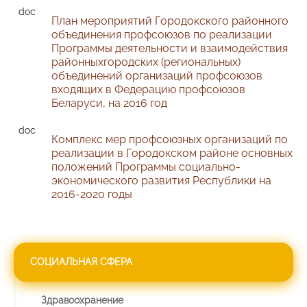
План мероприятий Городокского районного
объединения профсоюзов по реализации
Программы деятельности и взаимодействия
районныхгородских (региональных)
объединений организаций профсоюзов
входящих в Федерацию профсоюзов
Беларуси, на 2016 год
Комплекс мер профсоюзных организаций по
реализации в Городокском районе основных
положений Программы социально-
экономического развития Республики на
2016-2020 годы
СОЦИАЛЬНАЯ СФЕРА
Здравоохранение