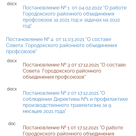
Постановление № 1 от 04.02.2022 "
О работе
Городокского районного
объединения
профсоюзов за 2021 год
и задачах на 2022
год
"
Постановление № 4 от 11.03.2021 "
О составе
Совета Городокского районного объединения
профсоюзов
"
Постановление № 3 от 17.12.2021 "
О составе
Совета Городокского районного
объединения профсоюзов
"
Постановление № 2 от 17.12.2021 "
О
соблюдении Директивы №1
и профилактике
производственного
травматизма за 9
месяцев 2021 года
"
Постановление № 1 от 17.12.2021 "
О работе
Городокского районного
объединения