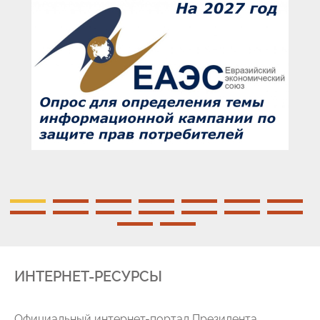
ИНТЕРНЕТ-РЕСУРСЫ
Официальный интернет-портал Президента