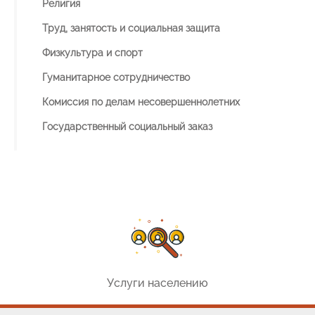
Религия
Труд, занятость и социальная защита
Физкультура и спорт
Гуманитарное сотрудничество
Комиссия по делам несовершеннолетних
Государственный социальный заказ
Услуги населению