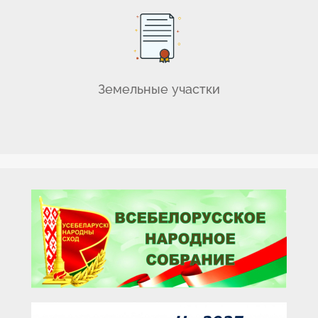
Земельные участки