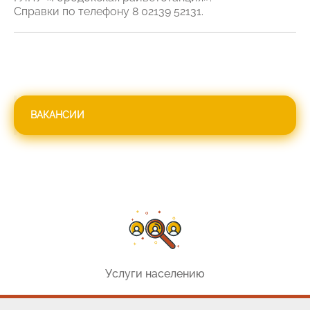
Справки по телефону 8 02139 52131.
ВАКАНСИИ
Услуги населению