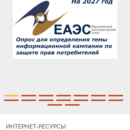
ИНТЕРНЕТ-РЕСУРСЫ