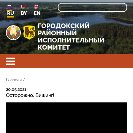
RU
BY
EN
ГОРОДОКСКИЙ
РАЙОННЫЙ
ИСПОЛНИТЕЛЬНЫЙ
КОМИТЕТ
Главная
/
20.05.2021
Осторожно, Вишинг!