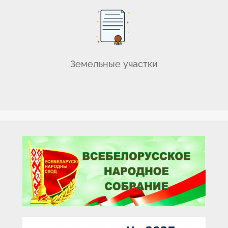
Земельные участки