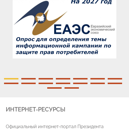
ИНТЕРНЕТ-РЕСУРСЫ
Официальный интернет-портал Президента