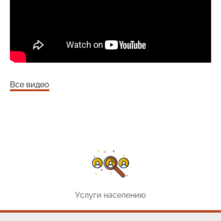
Все видео
Услуги населению