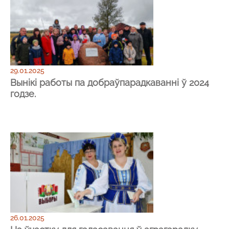
29.01.2025
Вынікі работы па добраўпарадкаванні ў 2024
годзе.
26.01.2025