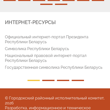
ИНТЕРНЕТ-РЕСУРСЫ
Официальный интернет-портал Президента
Республики Беларусь
Символика Республики Беларусь
Национальный правовой интернет-портал
Республики Беларусь
Государственная символика Республики Беларусь
© Городокский районный исполнительный комитет,
2026
Разработка, информационное и техническое