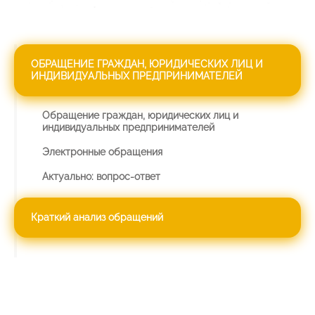
ОБРАЩЕНИЕ ГРАЖДАН, ЮРИДИЧЕСКИХ ЛИЦ И
ИНДИВИДУАЛЬНЫХ ПРЕДПРИНИМАТЕЛЕЙ
Обращение граждан, юридических лиц и
индивидуальных предпринимателей
Электронные обращения
Актуально: вопрос-ответ
Краткий анализ обращений