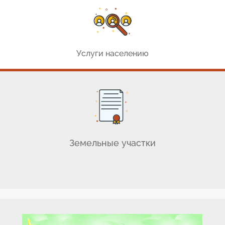
Услуги населению
Земельные участки