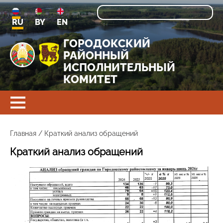
RU
BY
EN
ГОРОДОКСКИЙ
РАЙОННЫЙ
ИСПОЛНИТЕЛЬНЫЙ
КОМИТЕТ
Главная
/
Краткий анализ обращений
Краткий анализ обращений