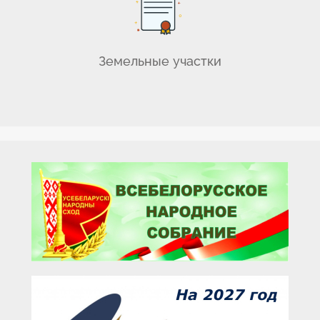
Земельные участки