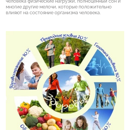
человека физические нагрузки, полноценный сон и
многие другие мелочи, которые положительно
влияют на состояние организма человека.