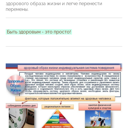
здорового образа жизни и легче перенести
перемены.
Быть здоровым - это просто!