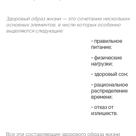
Здоровый образ жизни — это сочетание нескольких
основных элементов, в числе которых особенно
выделяются следующие:
•
правильное
питание;
•
физические
нагрузки;
•
здоровый сон;
•
рациональное
распределение
времени;
•
отказ от
излишеств.
Все эти составляющие здорового образа жизни