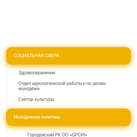
СОЦИАЛЬНАЯ СФЕРА
Здравоохранение
Отдел идеологической работы и по делам
молодёжи
Сектор культуры
Молодежная политика
Городокский РК ОО «БРСМ»