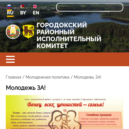
RU
BY
EN
ГОРОДОКСКИЙ
РАЙОННЫЙ
ИСПОЛНИТЕЛЬНЫЙ
КОМИТЕТ
Главная
/
Молодежная политика
/
Молодежь ЗА!
Молодежь ЗА!