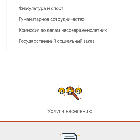
Физкультура и спорт
Гуманитарное сотрудничество
Комиссия по делам несовершеннолетних
Государственный социальный заказ
Услуги населению