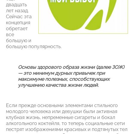
двадцать
лет назад.
Сейчас эта
концепция
обретает
все
большую и
большую популярность.
Основы здорового образа жизни (далее ЗОЖ)
— это минимум дурных привычек при
максимуме полезных, способствующих
улучшению качества жизни людей.
Если прежде основными элементами стильного
молодого человека или девушки были активная
клубная жизнь, непременные сигареты и бокал
алкогольного коктейля, то теперь социальные сети
пестрят изображениями красивых и подтянутых тел