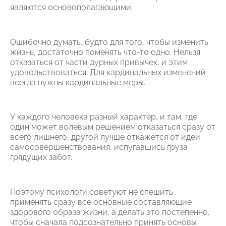
являются основополагающими.
Ошибочно думать, будто для того, чтобы изменить
жизнь, достаточно поменять что-то одно. Нельзя
отказаться от части дурных привычек, и этим
удовольствоваться. Для кардинальных изменений
всегда нужны кардинальные меры.
У каждого человека разный характер, и там, где
один может волевым решением отказаться сразу от
всего лишнего, другой лучше откажется от идеи
самосовершенствования, испугавшись груза
грядущих забот.
Поэтому психологи советуют не спешить
применять сразу все основные составляющие
здорового образа жизни, а делать это постепенно,
чтобы сначала подсознательно принять основы