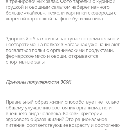
в тренировочных залах. Фото тарелки с куриной
грудкой и овощным салатом наберет намного
больше «лайков», нежели картинки сковороды с
жареной картошкой на фоне бутылки пива.
Здоровый образ жизни наступает стремительно и
неотвратимо: на полках в магазинах уже начинают
появляться полки с органическими продуктами,
фермерское мясо и овощи, открываются
спортивные залы.
Причины популярности ЗОЖ
Правильный образ жизни способствует не только
общему улучшению состояния организма, но и
внешнего вида человека. Каковы критерии
здорового образа жизни? Это рациональное
питание, соответствующие возрасту и состоянию