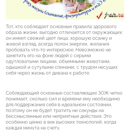
Тот, кто соблюдает основные правила здорового
образа жизни, выгодно отличается от окружающих:
он имеет свежий цвет лица, хорошую осанку и
живой взгляд, всегда полон энергии, желания
пробовать что-то интересное. Невозможно не
заметить его на фоне людей с серыми
одутловатыми лицами, объемными животами,
одышкой и сутулыми спинами, с трудом несущих
себя через жизнь от дивана к работе.
Соблюдающий основные составляющие ЗОЖ четко
понимает, сколько сил и времени ему необходимо
для поддержания себя в идеальном состоянии,
поэтому он не будет тратить ни секунды на
бессмысленные или неприятные действия. Это
особенно ценно в век высоких технологий, когда
каждая минута на счету.