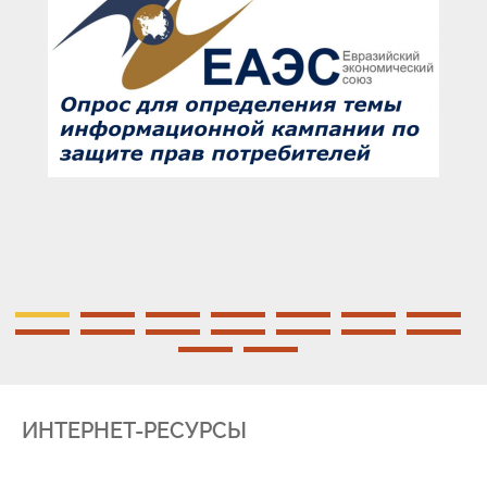
ИНТЕРНЕТ-РЕСУРСЫ