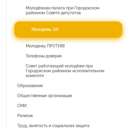
Молодёжная палата при Городокском
районном Совете депутатов
Молодежь ЗА!
Молодежь ПРОТИВ!
Телефоны доверия
Совет работающей молодёжи при
Городокском районном исполнительном
комитете
Образование
Общественные организации
СМИ
Религия
Труд, занятость и социальная защита