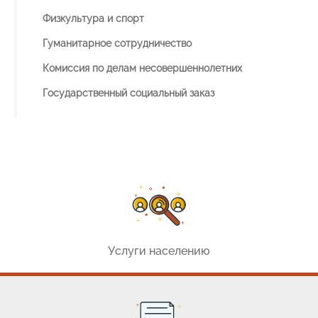
Физкультура и спорт
Гуманитарное сотрудничество
Комиссия по делам несовершеннолетних
Государственный социальный заказ
Услуги населению