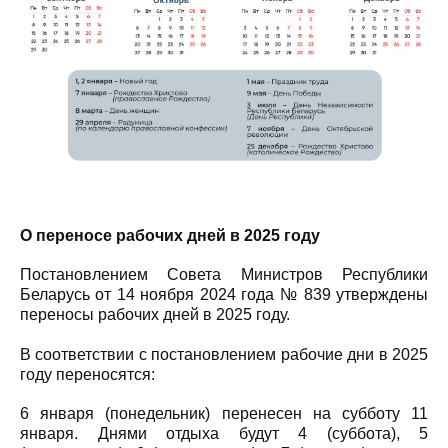
О переносе рабочих дней в 2025 году
Постановлением Совета Министров Республики
Беларусь от 14 ноября 2024 года № 839 утверждены
переносы рабочих дней в 2025 году.
В соответствии с постановлением рабочие дни в 2025
году переносятся:
6 января (понедельник) перенесен на субботу 11
января. Днями отдыха будут 4 (суббота), 5