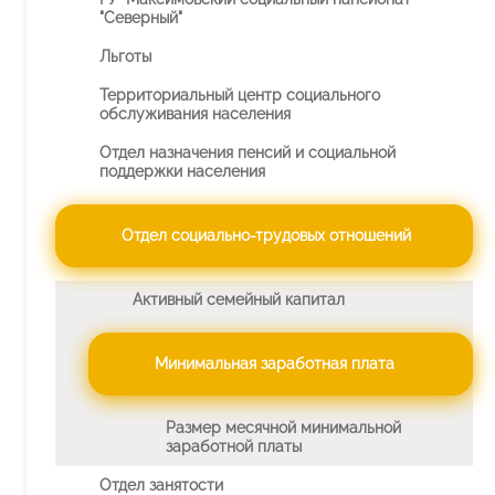
"Северный"
Льготы
Территориальный центр социального
обслуживания населения
Отдел назначения пенсий и социальной
поддержки населения
Отдел социально-трудовых отношений
Активный семейный капитал
Минимальная заработная плата
Размер месячной минимальной
заработной платы
Отдел занятости