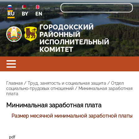
RU
BY
EN
ГОРОДОКСКИЙ
РАЙОННЫЙ
ИСПОЛНИТЕЛЬНЫЙ
КОМИТЕТ
Главная
/
Труд, занятость и социальная защита
/
Отдел
социально-трудовых отношений
/
Минимальная заработная
плата
Минимальная заработная плата
Размер месячной минимальной заработной платы