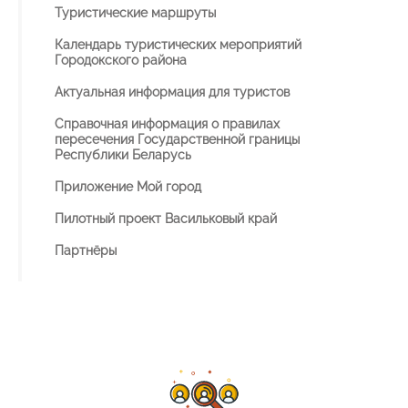
Туристические маршруты
Календарь туристических мероприятий
Городокского района
Актуальная информация для туристов
Справочная информация о правилах
пересечения Государственной границы
Республики Беларусь
Приложение Мой город
Пилотный проект Васильковый край
Партнёры