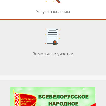
Услуги населению
Земельные участки