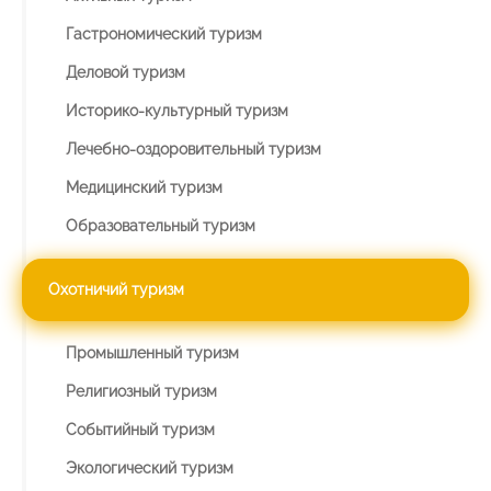
Гастрономический туризм
Деловой туризм
Историко-культурный туризм
Лечебно-оздоровительный туризм
Медицинский туризм
Образовательный туризм
Охотничий туризм
Промышленный туризм
Религиозный туризм
Событийный туризм
Экологический туризм