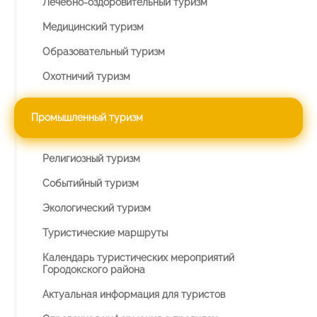
Лечебно-оздоровительный туризм
Медицинский туризм
Образовательный туризм
Охотничий туризм
Промышленный туризм
Религиозный туризм
Событийный туризм
Экологический туризм
Туристические маршруты
Календарь туристических мероприятий
Городокского района
Актуальная информация для туристов