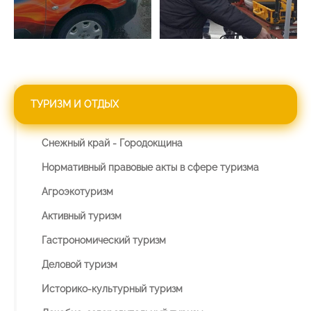
ТУРИЗМ И ОТДЫХ
Снежный край - Городокщина
Нормативный правовые акты в сфере туризма
Агроэкотуризм
Активный туризм
Гастрономический туризм
Деловой туризм
Историко-культурный туризм