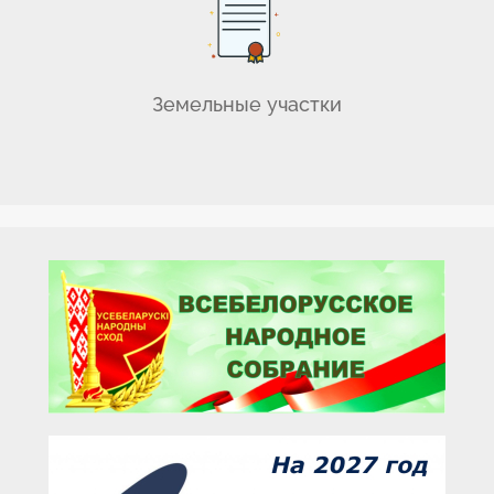
Земельные участки