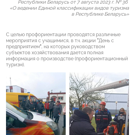
Республики Беларусь от 7 августа 2023 г. № 36
«О ведении Единой классификации видов туризма
в Республике Беларусь»
С целью профориентации проводятся различные
мероприятия с учащимися, в т.ч. акции
”
День с
предприятием
“
, на которых руководством
субъектов хозяйствования дается полная
информация о производстве (профориентационный
туризм).