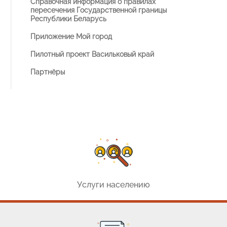
Справочная информация о правилах
пересечения Государственной границы
Республики Беларусь
Приложение Мой город
Пилотный проект Васильковый край
Партнёры
Услуги населению