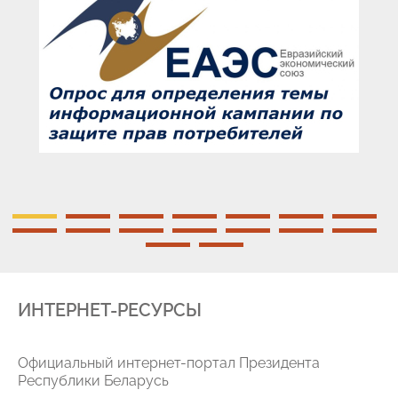
ИНТЕРНЕТ-РЕСУРСЫ
Официальный интернет-портал Президента
Республики Беларусь